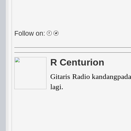
Follow on:
R Centurion
Gitaris Radio kandangpada
lagi.