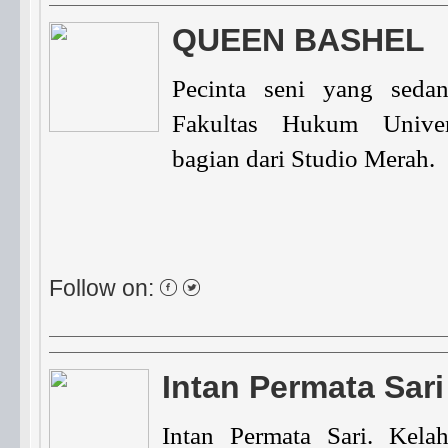
QUEEN BASHEL
Pecinta seni yang seda
Fakultas Hukum Univer
bagian dari Studio Merah.
Follow on:
Intan Permata Sari
Intan Permata Sari. Kela