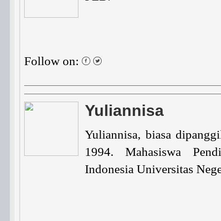
Follow on:
Yuliannisa
Yuliannisa, biasa dipanggi
1994. Mahasiswa Pendi
Indonesia Universitas Nege