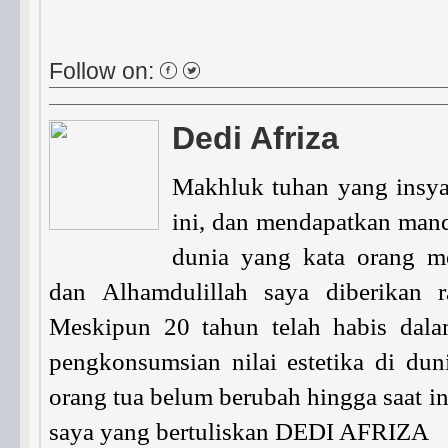
Follow on:
Dedi Afriza
Makhluk tuhan yang insyaA
ini, dan mendapatkan mand
dunia yang kata orang me
dan Alhamdulillah saya diberikan r
Meskipun 20 tahun telah habis dalam
pengkonsumsian nilai estetika di du
orang tua belum berubah hingga saat in
saya yang bertuliskan DEDI AFRIZA