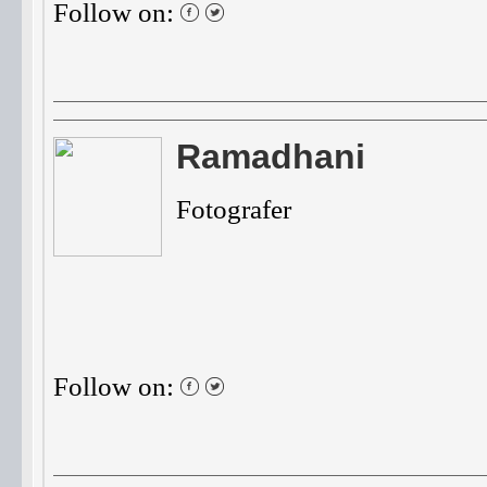
Follow on:
Ramadhani
Fotografer
Follow on: