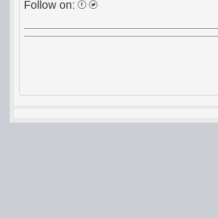
Follow on: