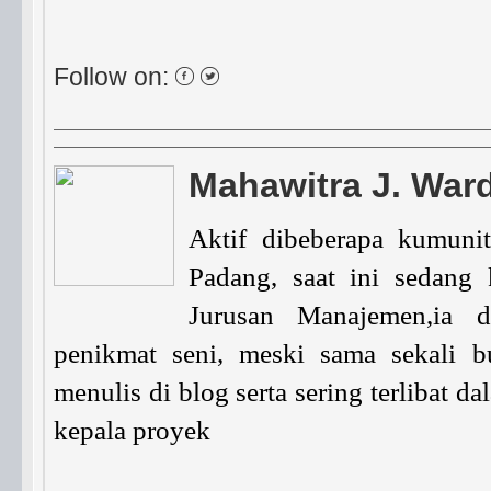
Follow on:
Mahawitra J. War
Aktif dibeberapa kumuni
Padang, saat ini sedang
Jurusan Manajemen,ia d
penikmat seni, meski sama sekali b
menulis di blog serta sering terlibat 
kepala proyek