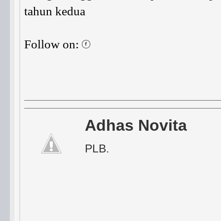
tahun kedua
Follow on:
Adhas Novita
PLB.