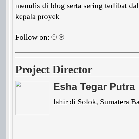
menulis di blog serta sering terlibat 
kepala proyek
Follow on:
Project Director
Esha Tegar Putra
lahir di Solok, Sumatera Ba