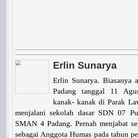
Erlin Sunarya
Erlin Sunarya. Biasanya a
Padang tanggal 11 Agus
kanak- kanak di Parak La
menjalani sekolah dasar SDN 07 P
SMAN 4 Padang. Pernah menjabat sel
sebagai Anggota Humas pada tahun p