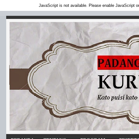
JavaScript is not available. Please enable JavaScript or