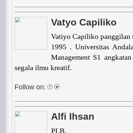
Vatyo Capiliko
Vatiyo Capiliko panggilan 
1995 . Universitas Andal
Management S1 angkatan 2
segala ilmu kreatif.
Follow on:
Alfi Ihsan
PLB.