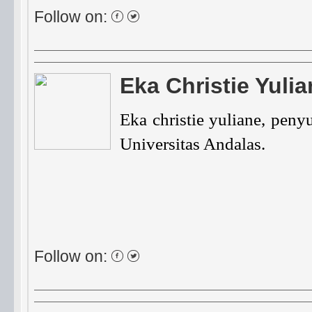
Follow on:
Eka Christie Yuli
Eka christie yuliane, pen
Universitas Andalas.
Follow on: