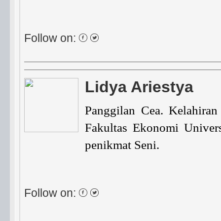
Follow on:
Lidya Ariestya
Panggilan Cea. Kelahiran
Fakultas Ekonomi Univers
penikmat Seni.
Follow on: