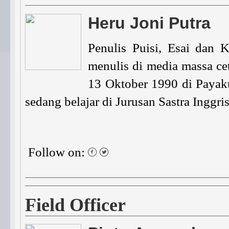
Heru Joni Putra
Penulis Puisi, Esai dan Kr
menulis di media massa ce
13 Oktober 1990 di Payak
sedang belajar di Jurusan Sastra Inggr
Follow on:
Field Officer