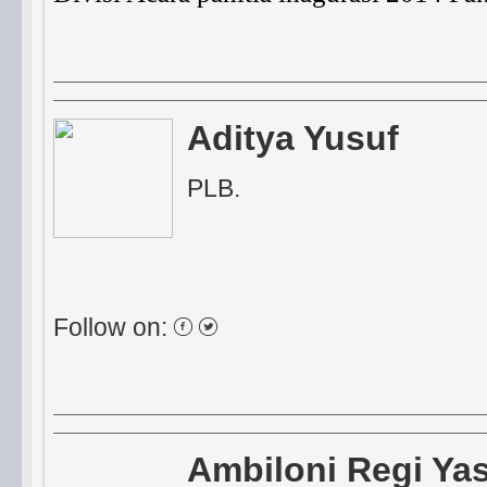
Aditya Yusuf
PLB.
Follow on:
Ambiloni Regi Yas