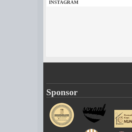
INSTAGRAM
Sponsor