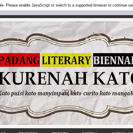
ble. Please enable JavaScript or switch to a supported browser to continue usi