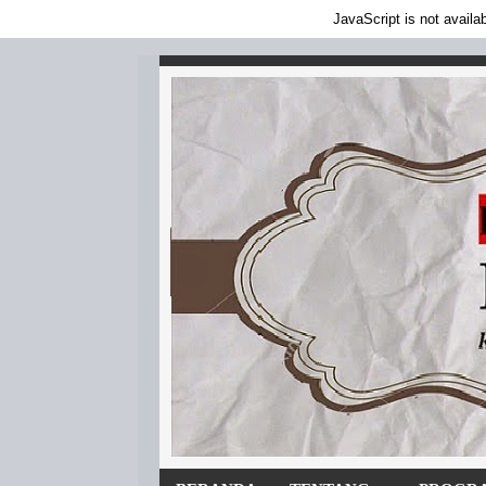
JavaScript is not availa