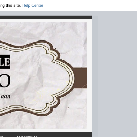
ng this site.
Help Center