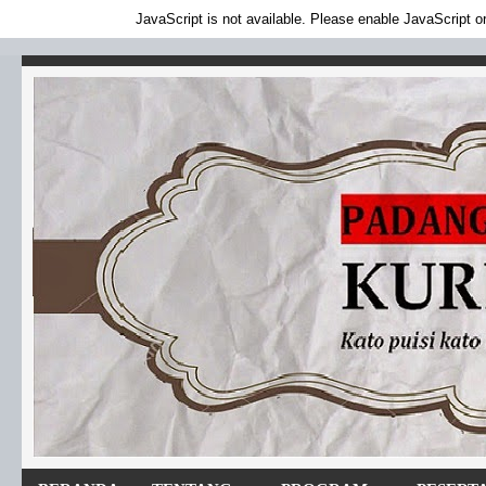
JavaScript is not available. Please enable JavaScript or