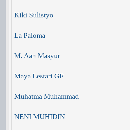
Kiki Sulistyo
La Paloma
M. Aan Masyur
Maya Lestari GF
Muhatma Muhammad
NENI MUHIDIN