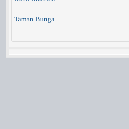
Taman Bunga